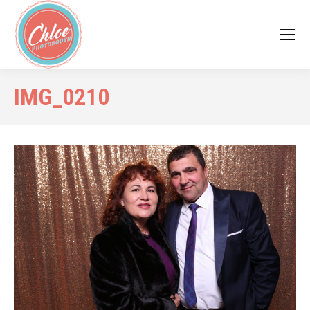
IMG_0210