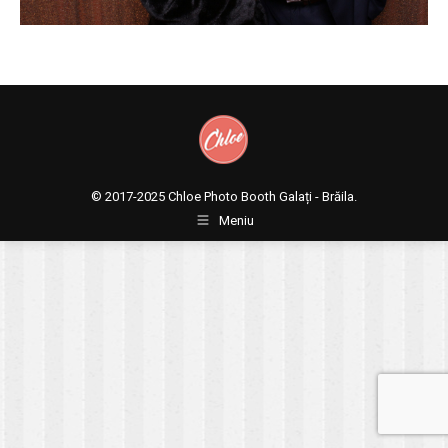
© 2017-2025
Chloe Photo Booth Galați - Brăila.
Meniu