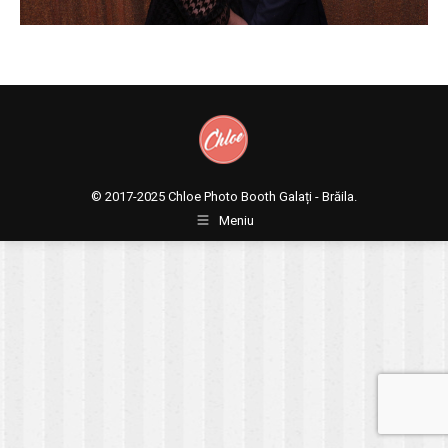
© 2017-2025
Chloe Photo Booth Galați - Brăila.
Meniu