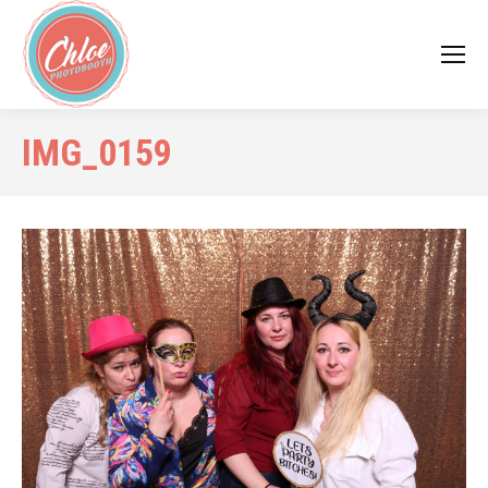
IMG_0159