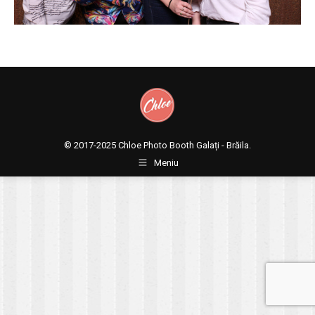
© 2017-2025
Chloe Photo Booth Galați - Brăila.
Meniu