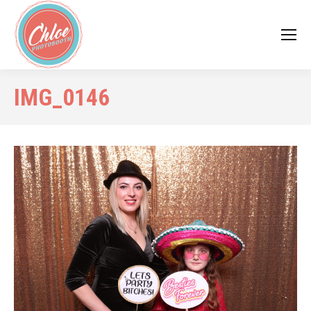
IMG_0146