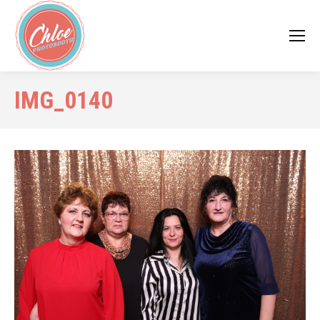
IMG_0140