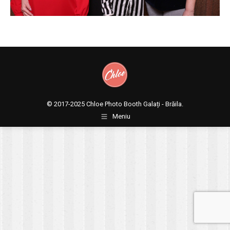
© 2017-2025
Chloe Photo Booth Galați - Brăila.
Meniu