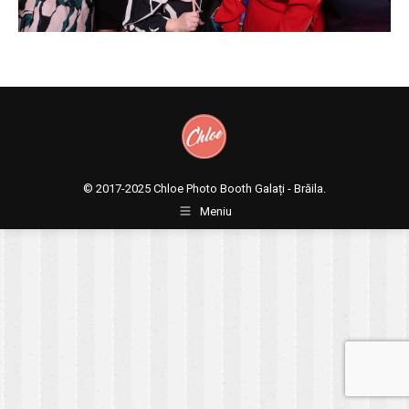
© 2017-2025
Chloe Photo Booth Galați - Brăila.
Meniu