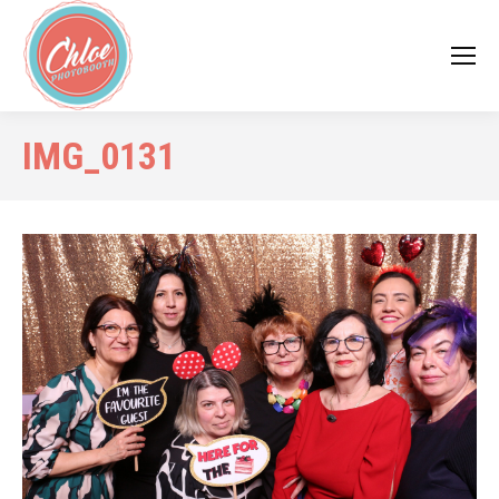
IMG_0131