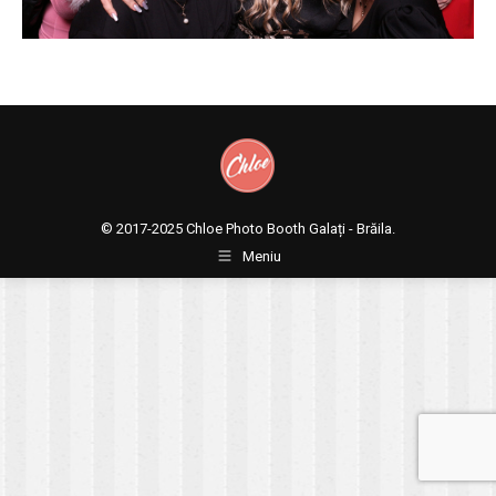
© 2017-2025
Chloe Photo Booth Galați - Brăila.
Meniu