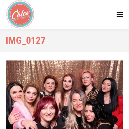
IMG_0127