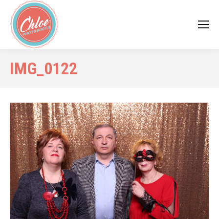
IMG_0122