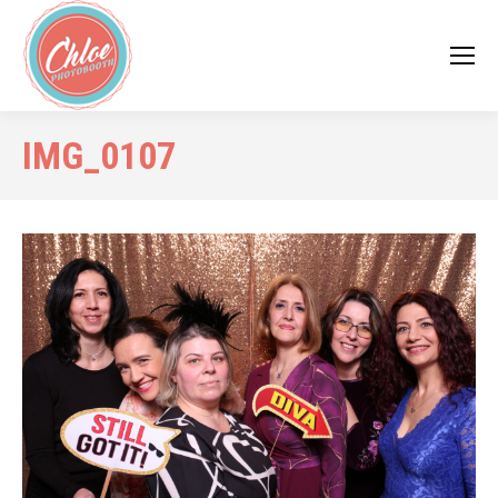
IMG_0107