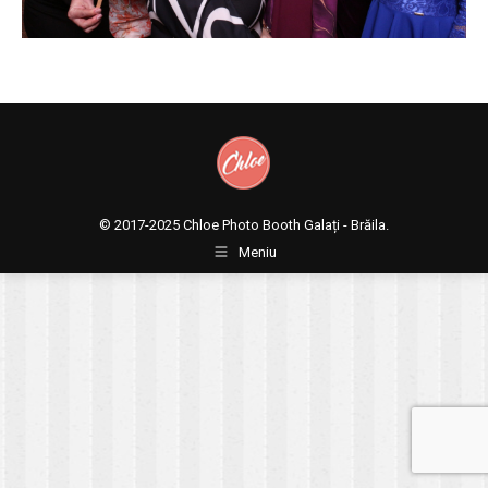
© 2017-2025
Chloe Photo Booth Galați - Brăila.
Meniu