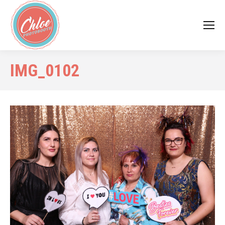
IMG_0102