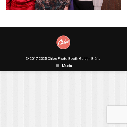
© 2017-2025
Chloe Photo Booth Galați - Brăila.
Meniu