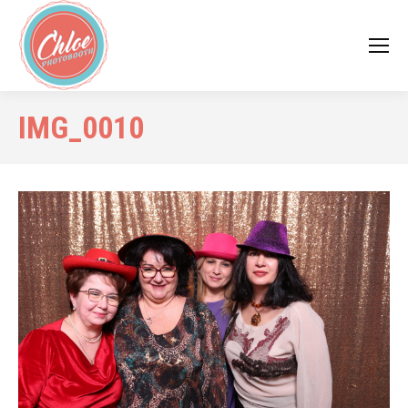
IMG_0010