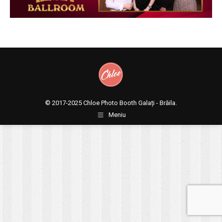
© 2017-2025
Chloe Photo Booth Galați - Brăila.
Meniu