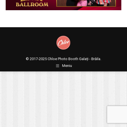
© 2017-2025
Chloe Photo Booth Galați - Brăila.
Meniu