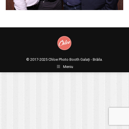
© 2017-2025
Chloe Photo Booth Galați - Brăila.
Meniu