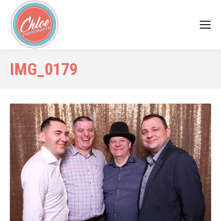
IMG_0179