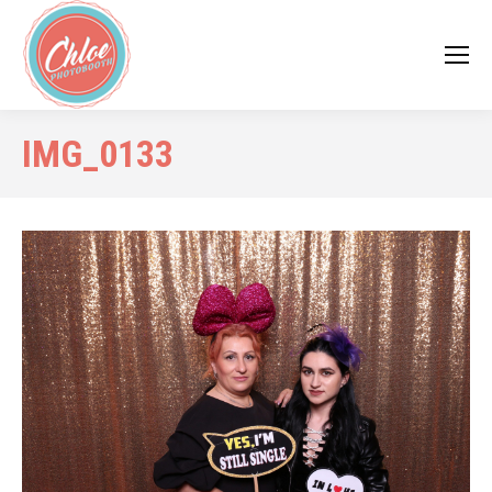
IMG_0133