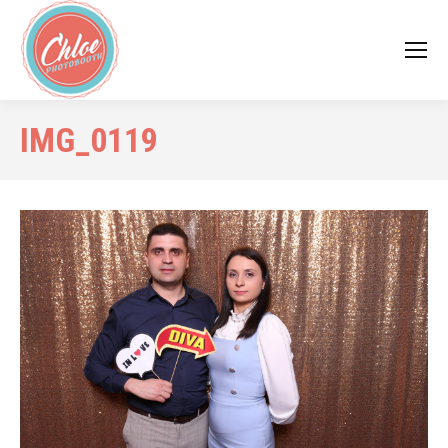
IMG_0119