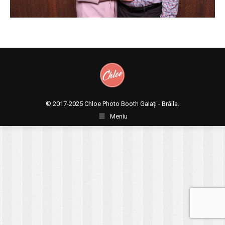
© 2017-2025
Chloe Photo Booth Galați - Brăila.
Meniu