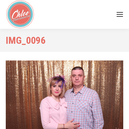
IMG_0096