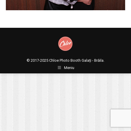
© 2017-2025
Chloe Photo Booth Galați - Brăila.
Meniu