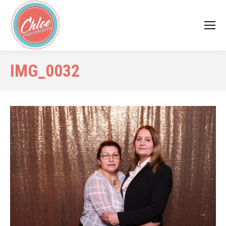
IMG_0032