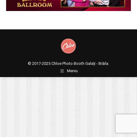
© 2017-2025
Chloe Photo Booth Galați - Brăila.
Meniu