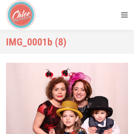
IMG_0001b (8)