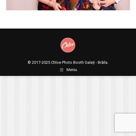
© 2017-2025
Chloe Photo Booth Galați - Brăila.
Meniu