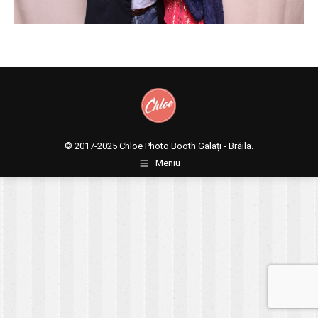
© 2017-2025
Chloe Photo Booth Galați - Brăila.
Meniu