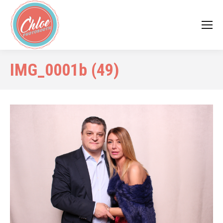
IMG_0001b (49)