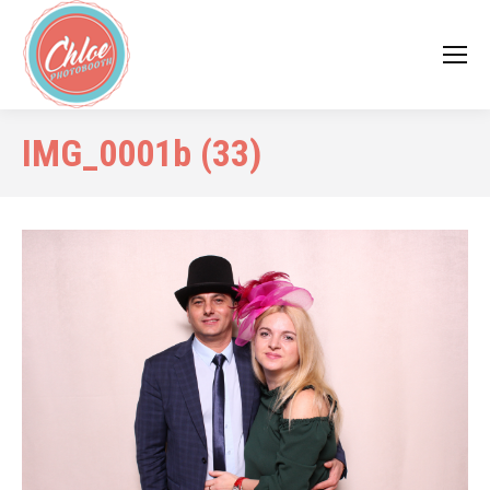
IMG_0001b (33)