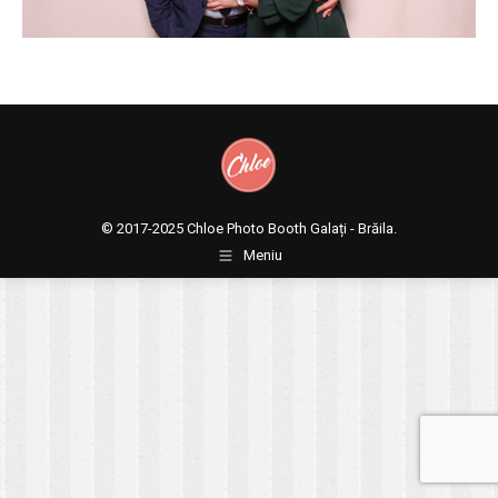
© 2017-2025
Chloe Photo Booth Galați - Brăila.
Meniu