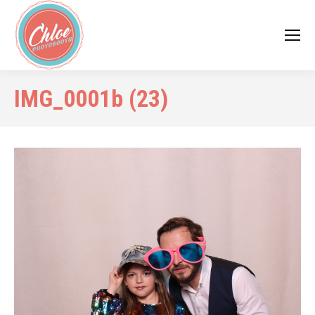
IMG_0001b (23)