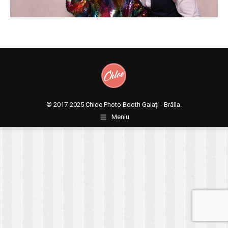
© 2017-2025
Chloe Photo Booth Galați - Brăila.
Meniu