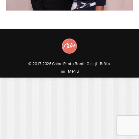
© 2017-2025
Chloe Photo Booth Galați - Brăila.
Meniu