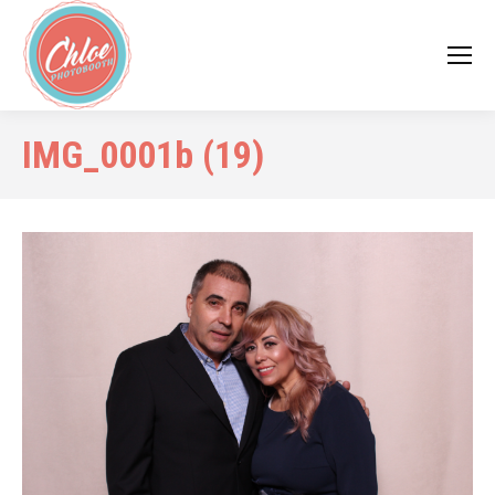
IMG_0001b (19)