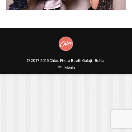
© 2017-2025
Chloe Photo Booth Galați - Brăila.
Meniu