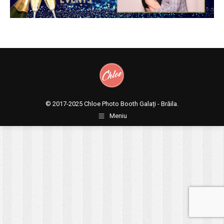
© 2017-2025
Chloe Photo Booth Galați - Brăila.
Meniu