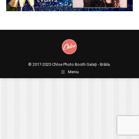
© 2017-2025
Chloe Photo Booth Galați - Brăila.
Meniu