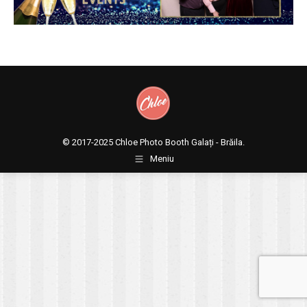
© 2017-2025
Chloe Photo Booth Galați - Brăila.
Meniu