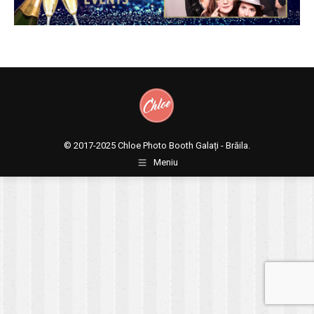
© 2017-2025
Chloe Photo Booth Galați - Brăila.
Meniu