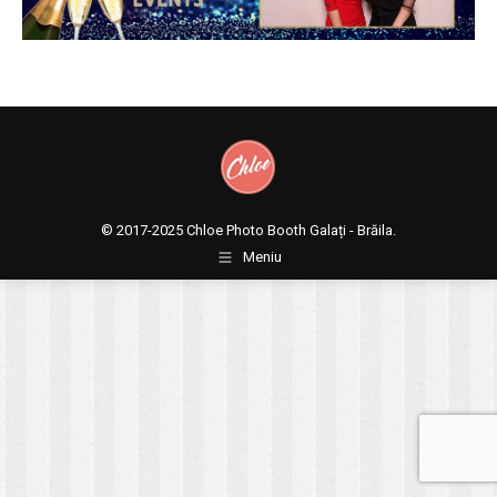
© 2017-2025
Chloe Photo Booth Galați - Brăila.
Meniu