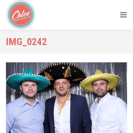
IMG_0242