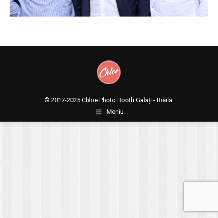
© 2017-2025
Chloe Photo Booth Galați - Brăila.
Meniu