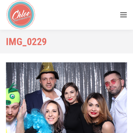
IMG_0229