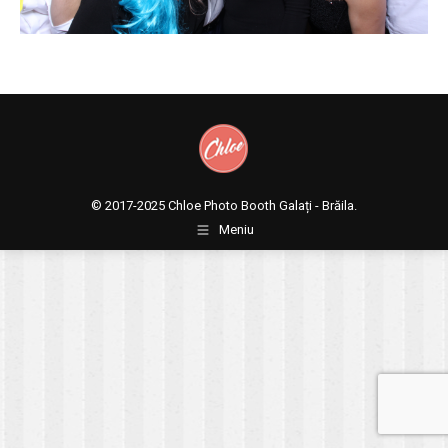
© 2017-2025
Chloe Photo Booth Galați - Brăila.
Meniu