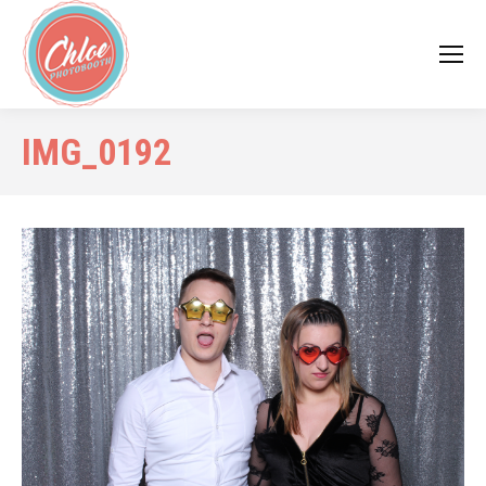
IMG_0192