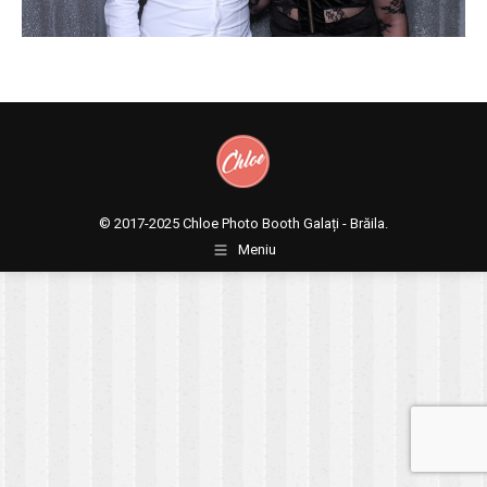
© 2017-2025
Chloe Photo Booth Galați - Brăila.
Meniu