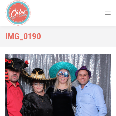
IMG_0190