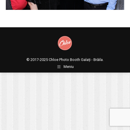
© 2017-2025
Chloe Photo Booth Galați - Brăila.
Meniu