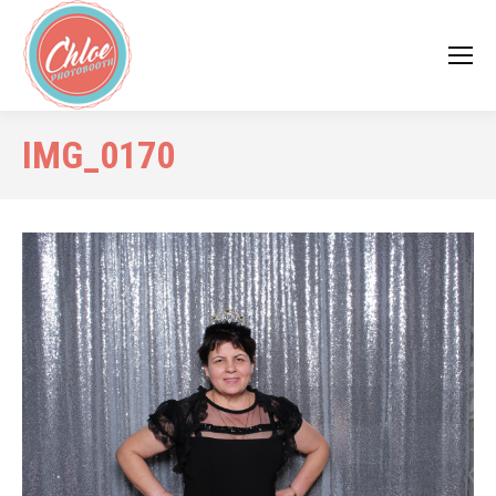
IMG_0170