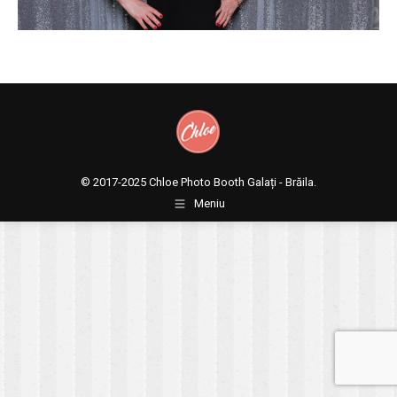
© 2017-2025
Chloe Photo Booth Galați - Brăila.
Meniu