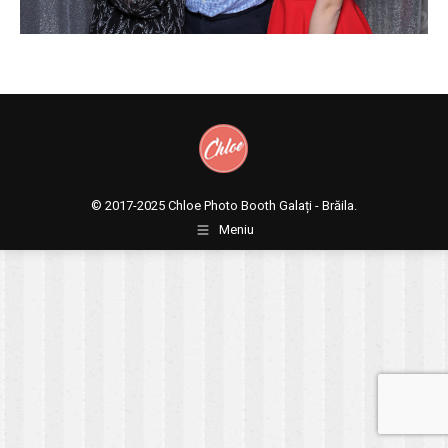
© 2017-2025
Chloe Photo Booth Galați - Brăila.
Meniu