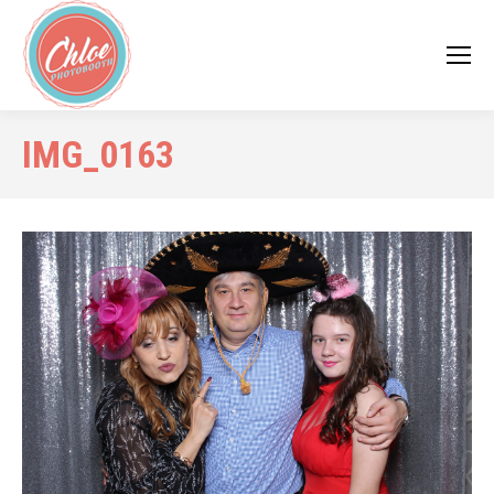
IMG_0163