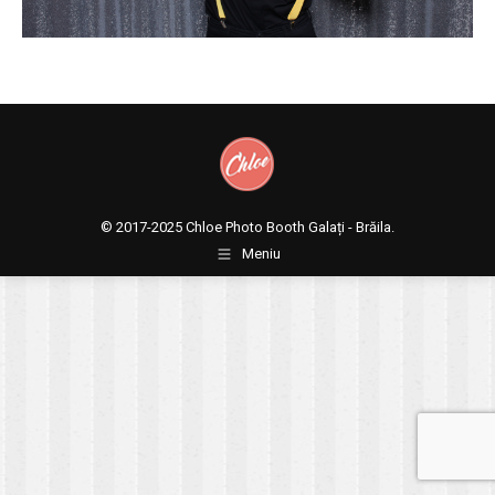
© 2017-2025
Chloe Photo Booth Galați - Brăila.
Meniu