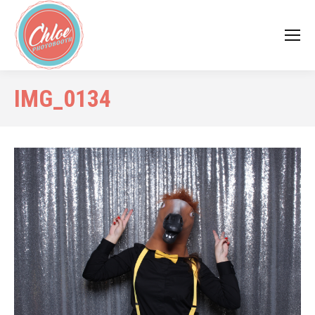
IMG_0134