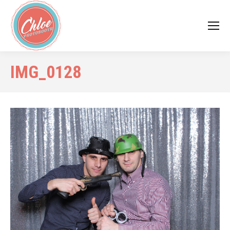
IMG_0128