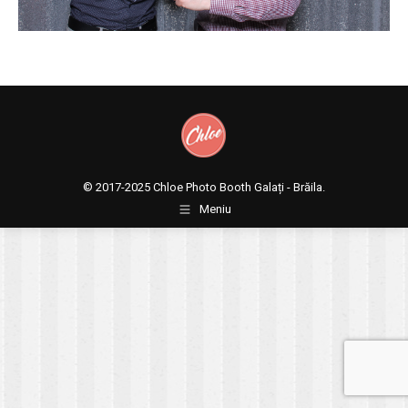
© 2017-2025
Chloe Photo Booth Galați - Brăila.
Meniu