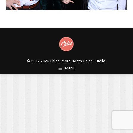
© 2017-2025
Chloe Photo Booth Galați - Brăila.
Meniu