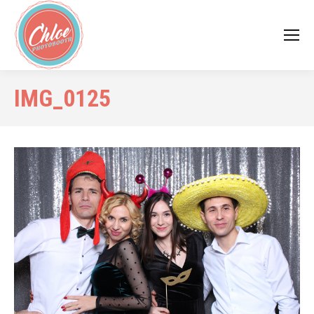
IMG_0125