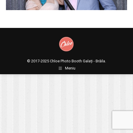
© 2017-2025
Chloe Photo Booth Galați - Brăila.
Meniu