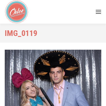
IMG_0119