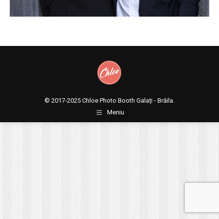
© 2017-2025
Chloe Photo Booth Galați - Brăila.
Meniu