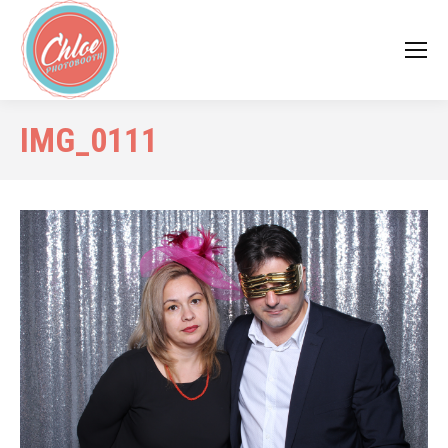
IMG_0111