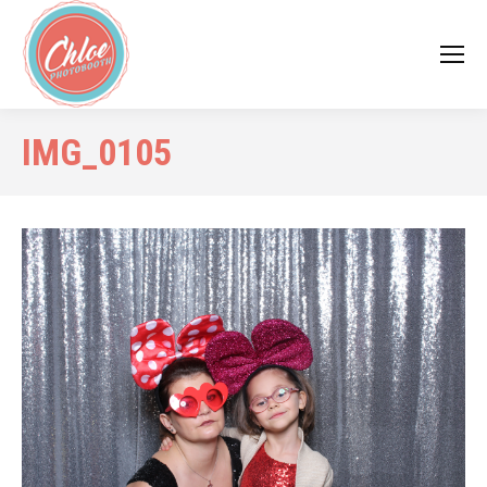
IMG_0105