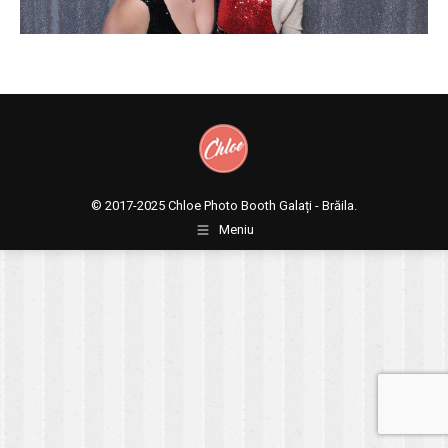
© 2017-2025
Chloe Photo Booth Galați - Brăila.
Meniu