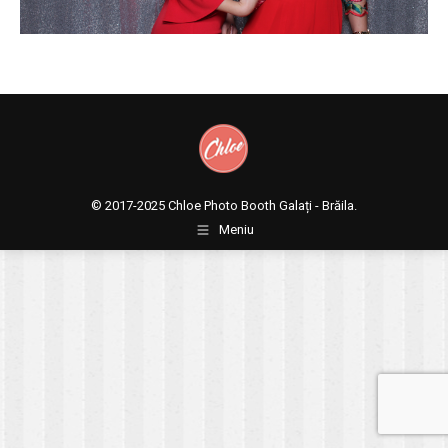
© 2017-2025
Chloe Photo Booth Galați - Brăila.
Meniu