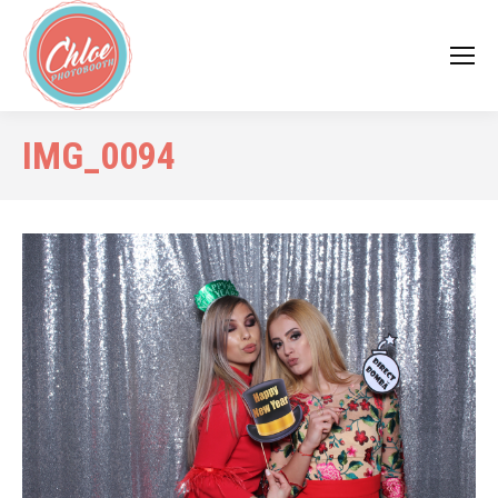
IMG_0094