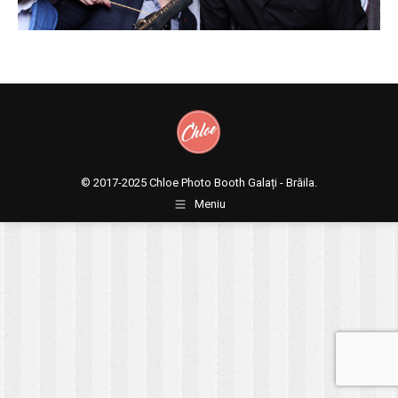
© 2017-2025
Chloe Photo Booth Galați - Brăila.
Meniu