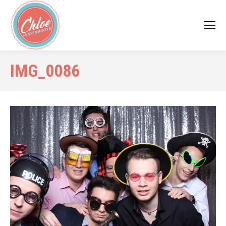
IMG_0086