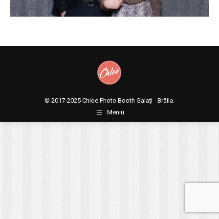
© 2017-2025
Chloe Photo Booth Galați - Brăila.
Meniu