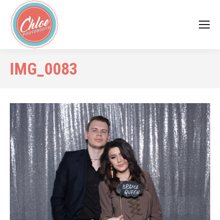
IMG_0083