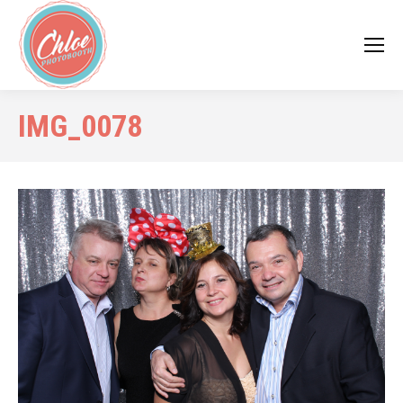
IMG_0078