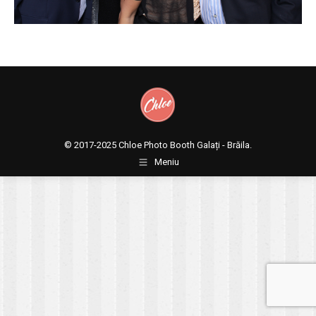
© 2017-2025
Chloe Photo Booth Galați - Brăila.
Meniu