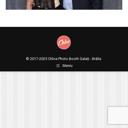
© 2017-2025
Chloe Photo Booth Galați - Brăila.
Meniu