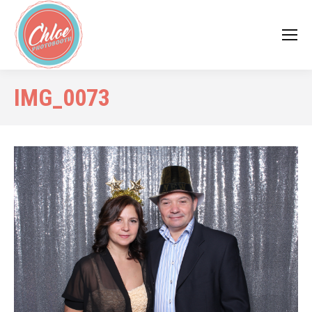
IMG_0073