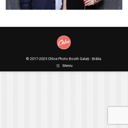
© 2017-2025
Chloe Photo Booth Galați - Brăila.
Meniu