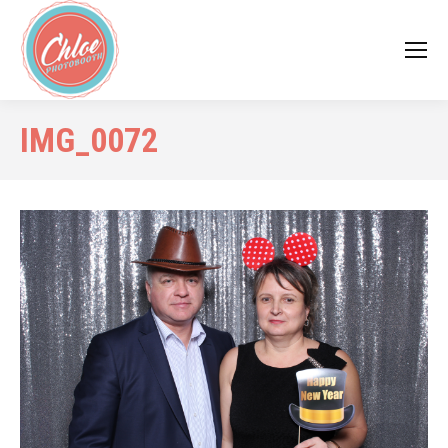
IMG_0072