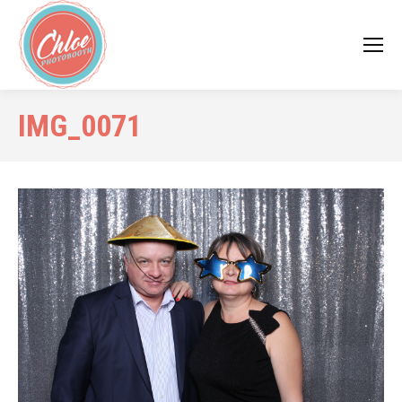
IMG_0071