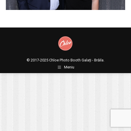
© 2017-2025
Chloe Photo Booth Galați - Brăila.
Meniu