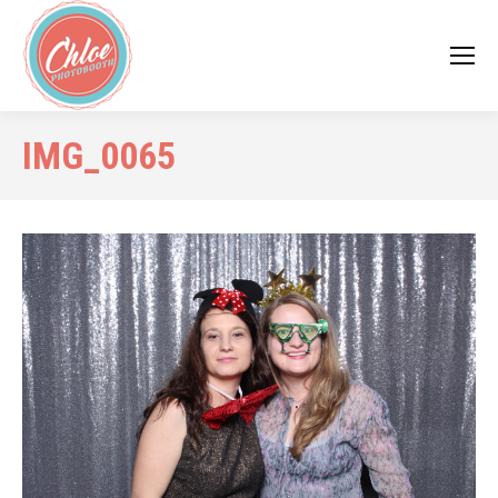
IMG_0065