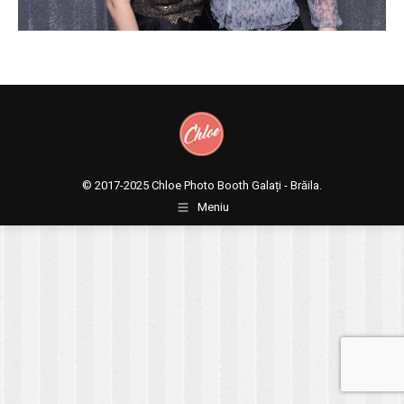
© 2017-2025
Chloe Photo Booth Galați - Brăila.
Meniu